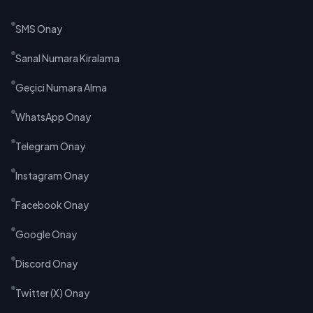
SMS Onay
Sanal Numara Kiralama
Geçici Numara Alma
WhatsApp Onay
Telegram Onay
Instagram Onay
Facebook Onay
Google Onay
Discord Onay
Twitter (X) Onay