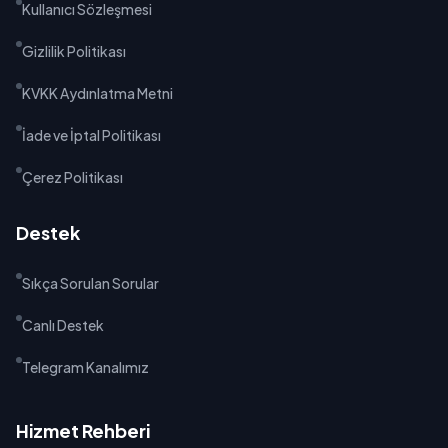
Kullanıcı Sözleşmesi
Gizlilik Politikası
KVKK Aydınlatma Metni
İade ve İptal Politikası
Çerez Politikası
Destek
Sıkça Sorulan Sorular
Canlı Destek
Telegram Kanalımız
Hizmet Rehberi