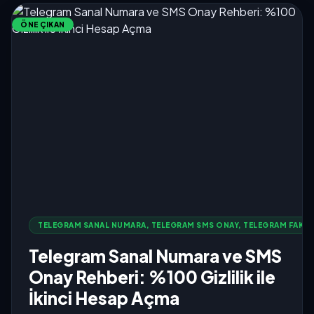
ÖNE ÇIKAN
TELEGRAM SANAL NUMARA, TELEGRAM SMS ONAY, TELEGRAM FAKE 
Telegram Sanal Numara ve SMS
Onay Rehberi: %100 Gizlilik ile
İkinci Hesap Açma