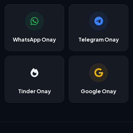
WhatsApp Onay
Telegram Onay
Tinder Onay
Google Onay