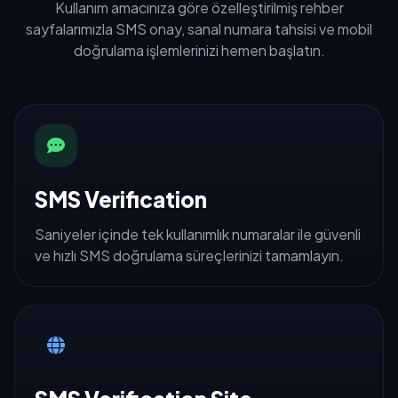
Kullanım amacınıza göre özelleştirilmiş rehber
sayfalarımızla SMS onay, sanal numara tahsisi ve mobil
doğrulama işlemlerinizi hemen başlatın.
SMS Verification
Saniyeler içinde tek kullanımlık numaralar ile güvenli
ve hızlı SMS doğrulama süreçlerinizi tamamlayın.