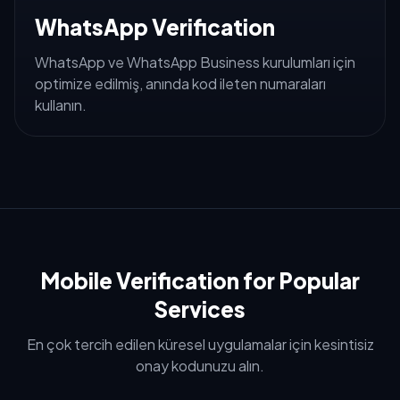
WhatsApp Verification
WhatsApp ve WhatsApp Business kurulumları için
optimize edilmiş, anında kod ileten numaraları
kullanın.
Mobile Verification for Popular
Services
En çok tercih edilen küresel uygulamalar için kesintisiz
onay kodunuzu alın.