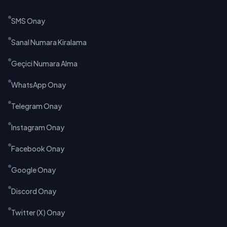
SMS Onay
Sanal Numara Kiralama
Geçici Numara Alma
WhatsApp Onay
Telegram Onay
Instagram Onay
Facebook Onay
Google Onay
Discord Onay
Twitter (X) Onay