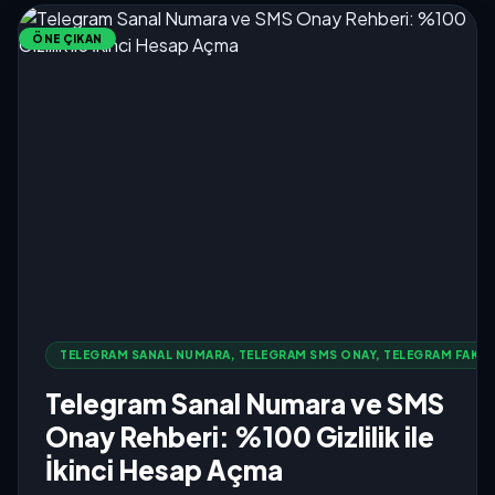
ÖNE ÇIKAN
TELEGRAM SANAL NUMARA, TELEGRAM SMS ONAY, TELEGRAM FAKE 
Telegram Sanal Numara ve SMS
Onay Rehberi: %100 Gizlilik ile
İkinci Hesap Açma