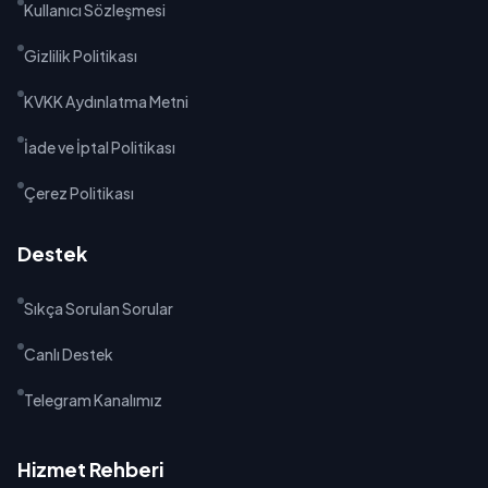
Kullanıcı Sözleşmesi
Gizlilik Politikası
KVKK Aydınlatma Metni
İade ve İptal Politikası
Çerez Politikası
Destek
Sıkça Sorulan Sorular
Canlı Destek
Telegram Kanalımız
Hizmet Rehberi