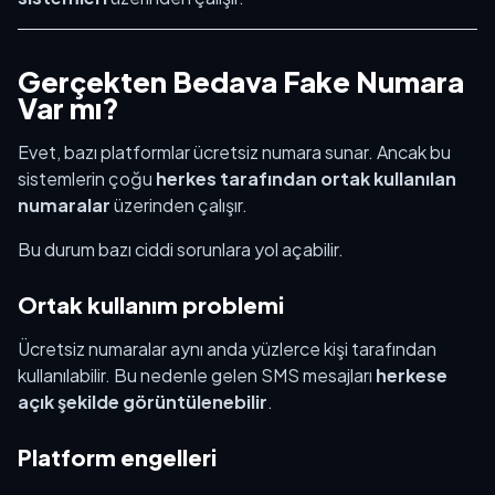
Gerçekten Bedava Fake Numara
Var mı?
Evet, bazı platformlar ücretsiz numara sunar. Ancak bu
sistemlerin çoğu
herkes tarafından ortak kullanılan
numaralar
üzerinden çalışır.
Bu durum bazı ciddi sorunlara yol açabilir.
Ortak kullanım problemi
Ücretsiz numaralar aynı anda yüzlerce kişi tarafından
kullanılabilir. Bu nedenle gelen SMS mesajları
herkese
açık şekilde görüntülenebilir
.
Platform engelleri