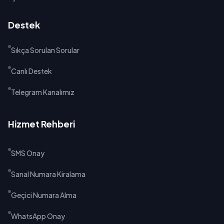
Destek
Sıkça Sorulan Sorular
Canlı Destek
Telegram Kanalımız
Hizmet Rehberi
SMS Onay
Sanal Numara Kiralama
Geçici Numara Alma
WhatsApp Onay