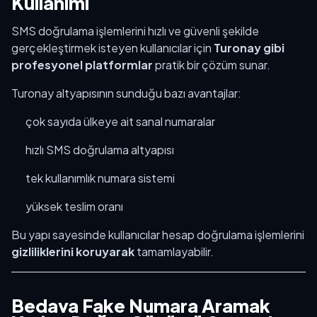
Kullanımı
SMS doğrulama işlemlerini hızlı ve güvenli şekilde
gerçekleştirmek isteyen kullanıcılar için
Turonay gibi
profesyonel platformlar
pratik bir çözüm sunar.
Turonay altyapısının sunduğu bazı avantajlar:
çok sayıda ülkeye ait sanal numaralar
hızlı SMS doğrulama altyapısı
tek kullanımlık numara sistemi
yüksek teslim oranı
Bu yapı sayesinde kullanıcılar hesap doğrulama işlemlerini
gizliliklerini koruyarak
tamamlayabilir.
Bedava Fake Numara Aramak