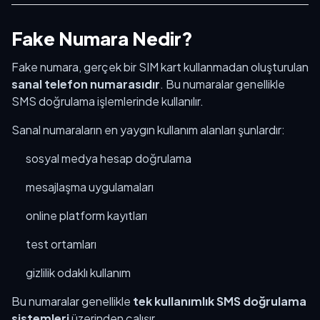
Fake Numara Nedir?
Fake numara, gerçek bir SIM kart kullanmadan oluşturulan
sanal telefon numarasıdır
. Bu numaralar genellikle
SMS doğrulama işlemlerinde kullanılır.
Sanal numaraların en yaygın kullanım alanları şunlardır:
sosyal medya hesap doğrulama
mesajlaşma uygulamaları
online platform kayıtları
test ortamları
gizlilik odaklı kullanım
Bu numaralar genellikle
tek kullanımlık SMS doğrulama
sistemleri
üzerinden çalışır.