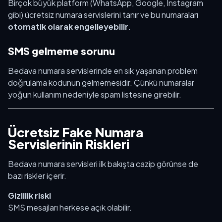
Birçok büyük platform (WhatsApp, Google, Instagram
gibi) ücretsiz numara servislerini tanır ve bu numaraları
otomatik olarak engelleyebilir
.
SMS gelmeme sorunu
Bedava numara servislerinde en sık yaşanan problem
doğrulama kodunun gelmemesidir. Çünkü numaralar
yoğun kullanım nedeniyle spam listesine girebilir.
Ücretsiz Fake Numara
Servislerinin Riskleri
Bedava numara servisleri ilk bakışta cazip görünse de
bazı riskler içerir.
Gizlilik riski
SMS mesajları herkese açık olabilir.