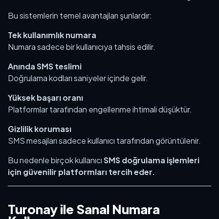
Bu sistemlerin temel avantajları şunlardır:
Tek kullanımlık numara
Numara sadece bir kullanıcıya tahsis edilir.
Anında SMS teslimi
Doğrulama kodları saniyeler içinde gelir.
Yüksek başarı oranı
Platformlar tarafından engellenme ihtimali düşüktür.
Gizlilik koruması
SMS mesajları sadece kullanıcı tarafından görüntülenir.
Bu nedenle birçok kullanıcı
SMS doğrulama işlemleri
için güvenilir platformları tercih eder.
Turonay ile Sanal Numara