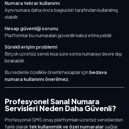
Numara tekrar kullanımı
Aynı numara daha önce başka biri tarafından kullanılmış
olabilir.
Hesap güvenliği sorunu
Platformlar bu numaraları güvenilir kabul etmeyebilir.
Sürekli erişim problemi
Birçok ücretsiz servis kısa süre sonra numarayı devre dışı
bırakabilir.
Bu nedenle özellikle önemli hesaplar için
bedava
numara kullanımı önerilmez
.
Profesyonel Sanal Numara
Servisleri Neden Daha Güvenli?
Profesyonel SMS onay platformları ücretsiz servislerden
farklı olarak
tek kullanımlık ve özel numaralar
sağlar.