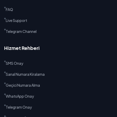
FAQ
Live Support
Telegram Channel
Hizmet Rehberi
SMS Onay
Sanal Numara Kiralama
Geçici Numara Alma
WhatsApp Onay
Telegram Onay