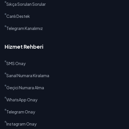
Sıkça Sorulan Sorular
Canlı Destek
Telegram Kanalımız
Hizmet Rehberi
SMS Onay
Sanal Numara Kiralama
Geçici Numara Alma
WhatsApp Onay
Telegram Onay
Instagram Onay