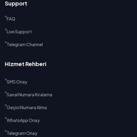
Support
FAQ
Live Support
Telegram Channel
Hizmet Rehberi
SMS Onay
Sanal Numara Kiralama
Geçici Numara Alma
WhatsApp Onay
Telegram Onay