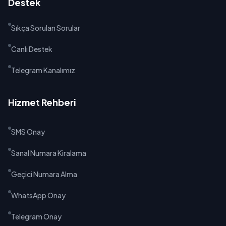
Destek
Sıkça Sorulan Sorular
Canlı Destek
Telegram Kanalımız
Hizmet Rehberi
SMS Onay
Sanal Numara Kiralama
Geçici Numara Alma
WhatsApp Onay
Telegram Onay