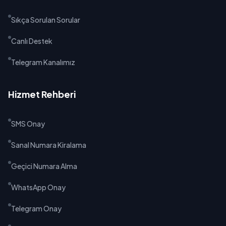
Sıkça Sorulan Sorular
Canlı Destek
Telegram Kanalımız
Hizmet Rehberi
SMS Onay
Sanal Numara Kiralama
Geçici Numara Alma
WhatsApp Onay
Telegram Onay