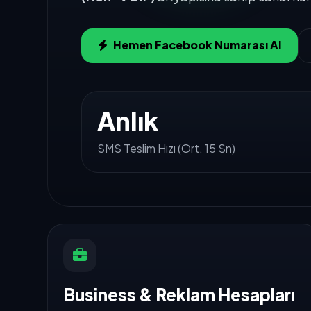
Hemen Facebook Numarası Al
Anlık
SMS Teslim Hızı (Ort. 15 Sn)
Business & Reklam Hesapları