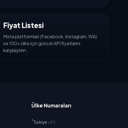
Fiyat Listesi
Meta platformları (Facebook, Instagram, WA)
ve 100+ ülke için güncel API fiyatlarını
karşılaştırın.
Ülke Numaraları
Türkiye
+90