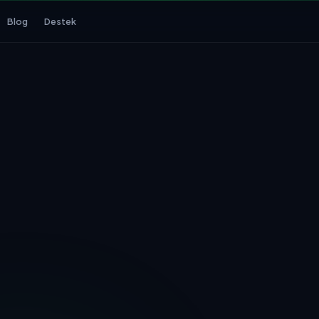
Blog
Destek