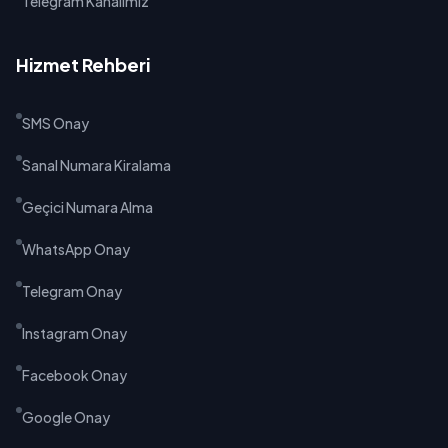
Telegram Kanalımız
Hizmet Rehberi
SMS Onay
Sanal Numara Kiralama
Geçici Numara Alma
WhatsApp Onay
Telegram Onay
Instagram Onay
Facebook Onay
Google Onay