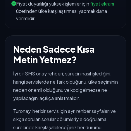
Fiyat duyarlılığı yüksek işlemler için
fiyat ekranı
üzerinden ülke karşılaştırması yapmak daha
verimlidir.
Neden Sadece Kısa
Metin Yetmez?
İyi bir SMS onay rehberi; sürecin nasıl işlediğini,
hangi servislerde ne fark olduğunu, ülke seçiminin
neden önemli olduğunu ve kod gelmezse ne
yapılacağını açıkça anlatmalıdır.
Turonay, her bir servis için ayrı rehber sayfaları ve
sıkça sorulan sorular bölümleriyle doğrulama
sürecinde karşılaşabileceğiniz her durumu