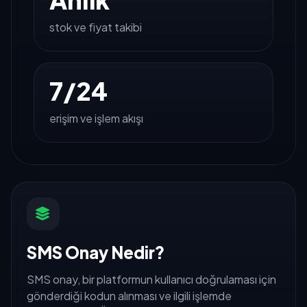
stok ve fiyat takibi
7/24
erişim ve işlem akışı
SMS Onay Nedir?
SMS onay, bir platformun kullanıcı doğrulaması için
gönderdiği kodun alınması ve ilgili işlemde