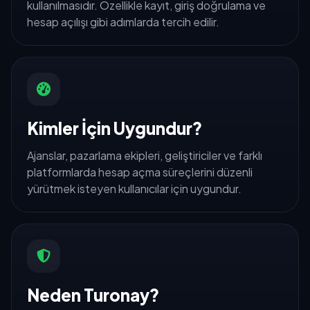
kullanılmasıdır. Özellikle kayıt, giriş doğrulama ve
hesap açılışı gibi adımlarda tercih edilir.
Kimler İçin Uygundur?
Ajanslar, pazarlama ekipleri, geliştiriciler ve farklı
platformlarda hesap açma süreçlerini düzenli
yürütmek isteyen kullanıcılar için uygundur.
Neden Turonay?