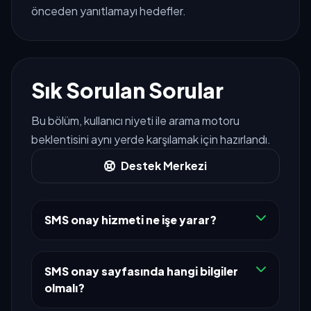
önceden yanıtlamayı hedefler.
Sık Sorulan Sorular
Bu bölüm, kullanıcı niyeti ile arama motoru
beklentisini aynı yerde karşılamak için hazırlandı.
Destek Merkezi
SMS onay hizmeti ne işe yarar?
SMS onay sayfasında hangi bilgiler
olmalı?