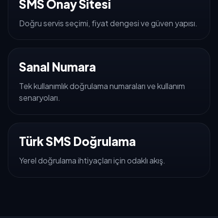
SMS Onay Sitesi
Doğru servis seçimi, fiyat dengesi ve güven yapısı.
Sanal Numara
Tek kullanımlık doğrulama numaraları ve kullanım
senaryoları.
Türk SMS Doğrulama
Yerel doğrulama ihtiyaçları için odaklı akış.