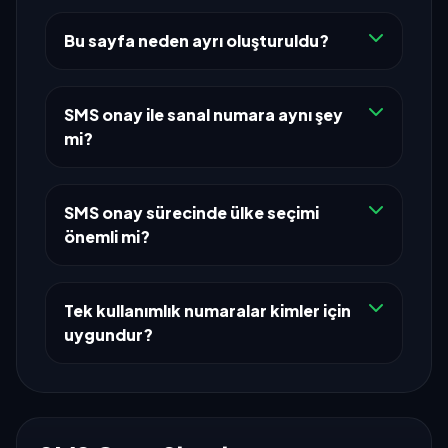
Bu sayfa neden ayrı oluşturuldu?
SMS onay ile sanal numara aynı şey
mi?
SMS onay sürecinde ülke seçimi
önemli mi?
Tek kullanımlık numaralar kimler için
uygundur?