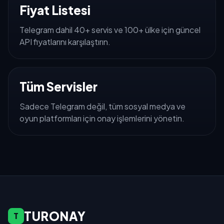
Fiyat Listesi
Telegram dahil 40+ servis ve 100+ ülke için güncel
API fiyatlarını karşılaştırın.
Tüm Servisler
Sadece Telegram değil, tüm sosyal medya ve
oyun platformları için onay işlemlerini yönetin.
TURONAY
T