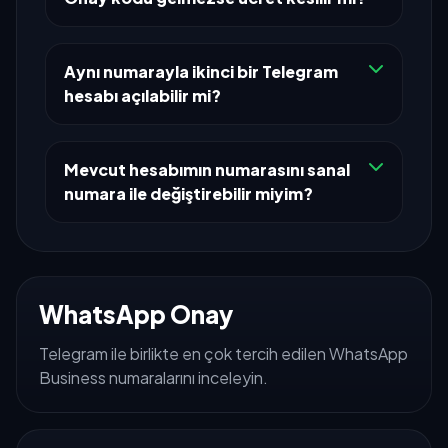
Aynı numarayla ikinci bir Telegram
hesabı açılabilir mi?
Mevcut hesabımın numarasını sanal
numara ile değiştirebilir miyim?
WhatsApp Onay
Telegram ile birlikte en çok tercih edilen WhatsApp
Business numaralarını inceleyin.