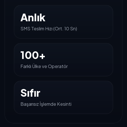
Anlık
SMS Teslim Hızı (Ort. 10 Sn)
100+
Farklı Ülke ve Operatör
Sıfır
Başarısız İşlemde Kesinti