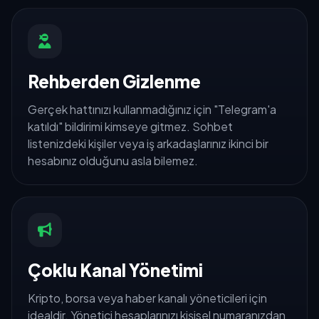
Rehberden Gizlenme
Gerçek hattınızı kullanmadığınız için "Telegram'a
katıldı" bildirimi kimseye gitmez. Sohbet
listenizdeki kişiler veya iş arkadaşlarınız ikinci bir
hesabınız olduğunu asla bilemez.
Çoklu Kanal Yönetimi
Kripto, borsa veya haber kanalı yöneticileri için
idealdir. Yönetici hesaplarınızı kişisel numaranızdan