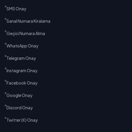
SMS Onay
Sanal Numara Kiralama
Geçici Numara Alma
WhatsApp Onay
Telegram Onay
Instagram Onay
Facebook Onay
Google Onay
Discord Onay
Twitter (X) Onay