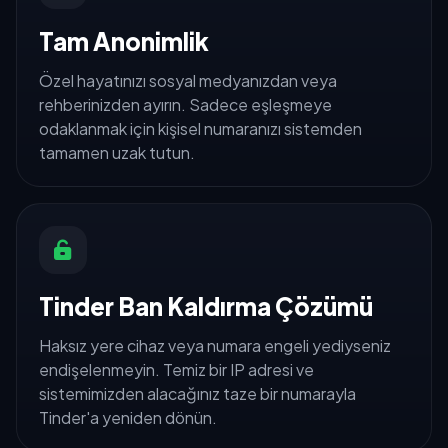
Tam Anonimlik
Özel hayatınızı sosyal medyanızdan veya
rehberinizden ayırın. Sadece eşleşmeye
odaklanmak için kişisel numaranızı sistemden
tamamen uzak tutun.
Tinder Ban Kaldırma Çözümü
Haksız yere cihaz veya numara engeli yediyseniz
endişelenmeyin. Temiz bir IP adresi ve
sistemimizden alacağınız taze bir numarayla
Tinder'a yeniden dönün.