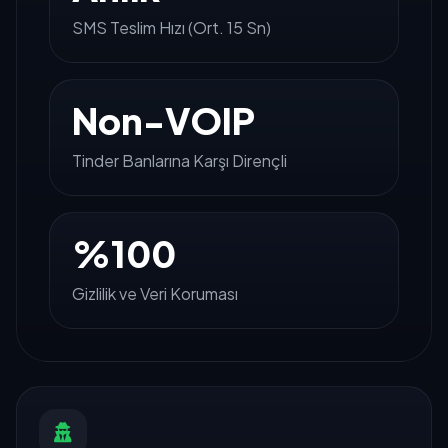
SMS Teslim Hızı (Ort. 15 Sn)
Non-VOIP
Tinder Banlarına Karşı Dirençli
%100
Gizlilik ve Veri Koruması