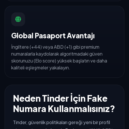
Global Pasaport Avantajı
İngiltere (+44) veya ABD (+1) gibi premium
numaralarla kaydolarak algoritmadaki güven
skorunuzu (Elo score) yüksek başlatın ve daha
kaliteli eşleşmeler yakalayın.
Neden Tinder İçin Fake
Numara Kullanmalısınız?
Tinder, güvenlik politikaları gereği yeni bir profil