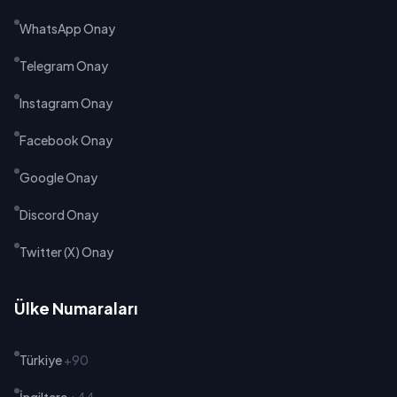
WhatsApp Onay
Telegram Onay
Instagram Onay
Facebook Onay
Google Onay
Discord Onay
Twitter (X) Onay
Ülke Numaraları
Türkiye
+90