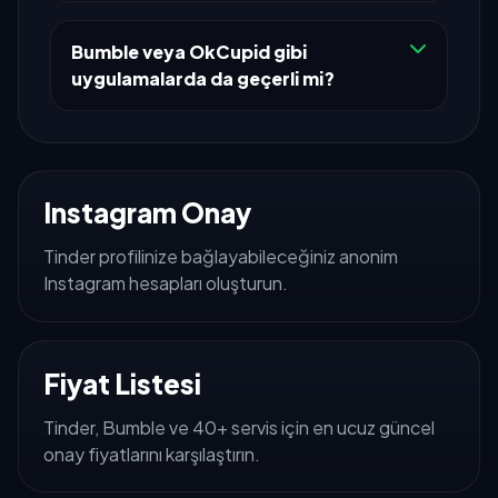
Bumble veya OkCupid gibi
uygulamalarda da geçerli mi?
Instagram Onay
Tinder profilinize bağlayabileceğiniz anonim
Instagram hesapları oluşturun.
Fiyat Listesi
Tinder, Bumble ve 40+ servis için en ucuz güncel
onay fiyatlarını karşılaştırın.