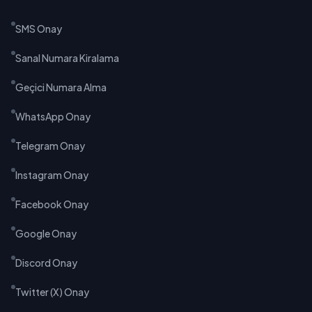
SMS Onay
Sanal Numara Kiralama
Geçici Numara Alma
WhatsApp Onay
Telegram Onay
Instagram Onay
Facebook Onay
Google Onay
Discord Onay
Twitter (X) Onay