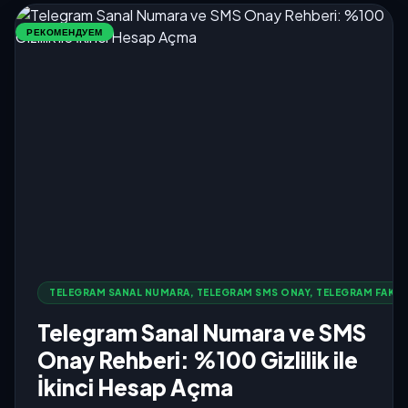
РЕКОМЕНДУЕМ
TELEGRAM SANAL NUMARA, TELEGRAM SMS ONAY, TELEGRAM FAKE 
Telegram Sanal Numara ve SMS
Onay Rehberi: %100 Gizlilik ile
İkinci Hesap Açma