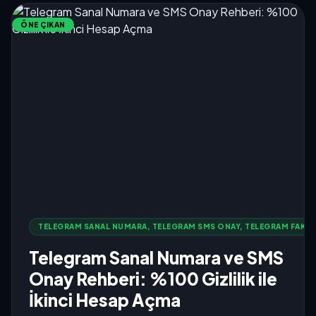
ÖNE ÇIKAN
TELEGRAM SANAL NUMARA, TELEGRAM SMS ONAY, TELEGRAM FAKE 
Telegram Sanal Numara ve SMS
Onay Rehberi: %100 Gizlilik ile
İkinci Hesap Açma