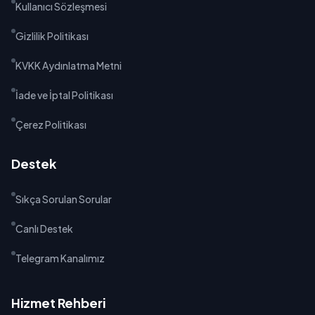
Kullanıcı Sözleşmesi
Gizlilik Politikası
KVKK Aydınlatma Metni
İade ve İptal Politikası
Çerez Politikası
Destek
Sıkça Sorulan Sorular
Canlı Destek
Telegram Kanalımız
Hizmet Rehberi