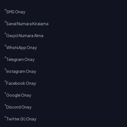
SMS Onay
Sanal Numara Kiralama
Geçici Numara Alma
WhatsApp Onay
Telegram Onay
Instagram Onay
Facebook Onay
Google Onay
Discord Onay
Twitter (X) Onay