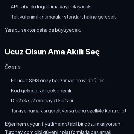
API tabanlı doğrulama yaygınlaşacak
Tek kullanımlık numaralar standart haline gelecek
Yani bu sektör daha da büyüyecek.
Ucuz Olsun Ama Akıllı Seç
Özetle:
En ucuz SMS onay her zaman en iyi değildir
Kod gelme oranı çok önemli
Destek sistemi hayat kurtarır
Türkiye numarası gerekiyorsa bunu özellikle kontrol et
Eğer hem uygun fiyatlı hem stabil bir çözüm arıyorsan,
Turonay.com gibi güvenilir platformlarla başlamak