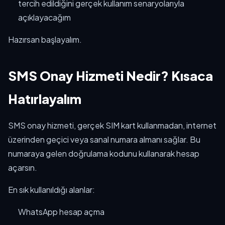
tercih edildiğini gerçek kullanım senaryolarıyla
açıklayacağım
Hazırsan başlayalım.
SMS Onay Hizmeti Nedir? Kısaca
Hatırlayalım
SMS onay hizmeti, gerçek SIM kart kullanmadan, internet
üzerinden geçici veya sanal numara almanı sağlar. Bu
numaraya gelen doğrulama kodunu kullanarak hesap
açarsın.
En sık kullanıldığı alanlar:
WhatsApp hesap açma