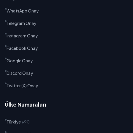
WhatsApp Onay
Telegram Onay
Instagram Onay
Facebook Onay
Google Onay
Discord Onay
Twitter (X) Onay
Ülke Numaraları
Türkiye
+90