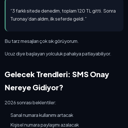
“3 farklı sitede denedim, toplam 120 TL gitti. Sonra
Turonay’dan aldım, ilk seferde geldi.”
Bu tarz mesajları çok sık görüyorum.
Ucuz diye başlayan yolculuk pahalıya patlayabiliyor.
Gelecek Trendleri: SMS Onay
Nereye Gidiyor?
2026 sonrası beklentiler:
Sanal numara kullanımı artacak
Kişisel numara paylaşımı azalacak