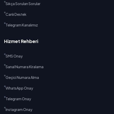
Sıkça Sorulan Sorular
Canlı Destek
Telegram Kanalımız
Hizmet Rehberi
SMS Onay
Sanal Numara Kiralama
Geçici Numara Alma
WhatsApp Onay
Telegram Onay
Instagram Onay