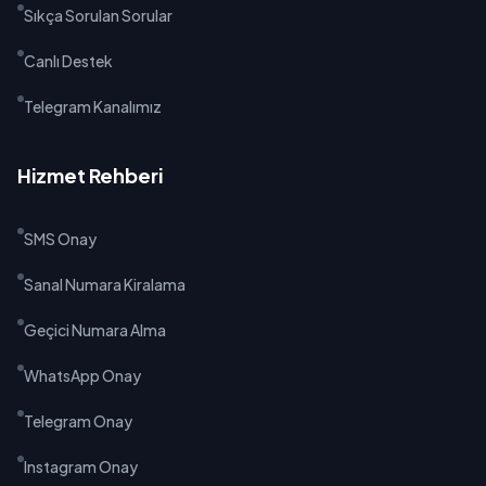
Sıkça Sorulan Sorular
Canlı Destek
Telegram Kanalımız
Hizmet Rehberi
SMS Onay
Sanal Numara Kiralama
Geçici Numara Alma
WhatsApp Onay
Telegram Onay
Instagram Onay