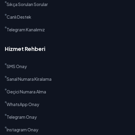
Sıkça Sorulan Sorular
Canlı Destek
Telegram Kanalımız
Hizmet Rehberi
SMS Onay
Sanal Numara Kiralama
Geçici Numara Alma
WhatsApp Onay
Telegram Onay
Instagram Onay