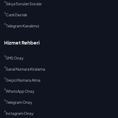
Sıkça Sorulan Sorular
Canlı Destek
Telegram Kanalımız
Hizmet Rehberi
SMS Onay
Sanal Numara Kiralama
Geçici Numara Alma
WhatsApp Onay
Telegram Onay
Instagram Onay