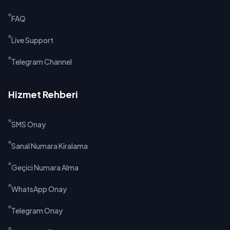
FAQ
Live Support
Telegram Channel
Hizmet Rehberi
SMS Onay
Sanal Numara Kiralama
Geçici Numara Alma
WhatsApp Onay
Telegram Onay