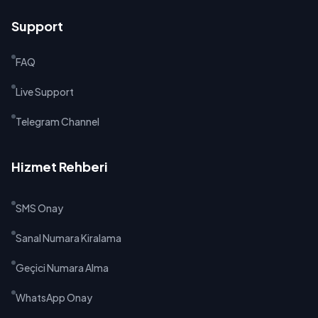
Support
FAQ
Live Support
Telegram Channel
Hizmet Rehberi
SMS Onay
Sanal Numara Kiralama
Geçici Numara Alma
WhatsApp Onay